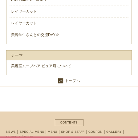
レイヤーカット
レイヤーカット
美容学生さんとの交流DAY☆
テーマ
美容室ムーブヘア ピュア店について
トップへ
CONTENTS
NEWS
SPECIAL MENU
MENU
SHOP & STAFF
COUPON
GALLERY
RECRUIT
BLOG