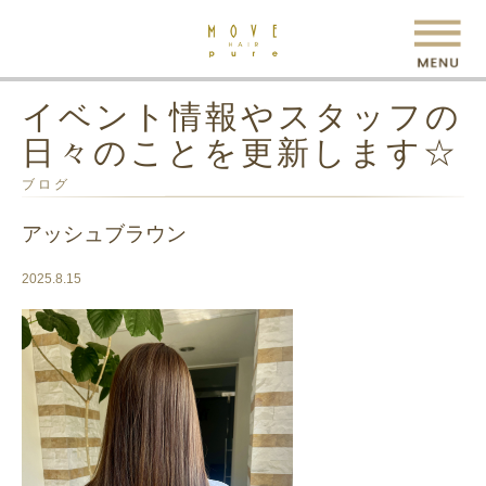
イベント情報やスタッフの
日々のことを更新します☆
ブログ
アッシュブラウン
2025.8.15