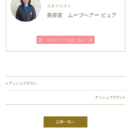
スタイリスト
美容室 ムーブヘアー ピュア
スタッフページはこちら
« アッシュブラウン
アッシュブラウン»
記事一覧へ