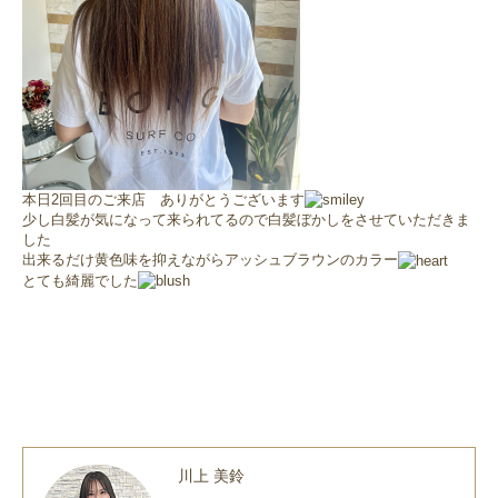
本日2回目のご来店 ありがとうございます
少し白髪が気になって来られてるので白髪ぼかしをさせていただきま
した
出来るだけ黄色味を抑えながらアッシュブラウンのカラー
とても綺麗でした
川上 美鈴